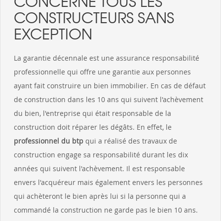
CONCERNE TOUS LES
CONSTRUCTEURS SANS
EXCEPTION
La garantie décennale est une assurance responsabilité
professionnelle qui offre une garantie aux personnes
ayant fait construire un bien immobilier. En cas de défaut
de construction dans les 10 ans qui suivent l'achèvement
du bien, l'entreprise qui était responsable de la
construction doit réparer les dégâts. En effet, le
professionnel du btp
qui a réalisé des travaux de
construction engage sa responsabilité durant les dix
années qui suivent l'achèvement. Il est responsable
envers l'acquéreur mais également envers les personnes
qui achèteront le bien après lui si la personne qui a
commandé la construction ne garde pas le bien 10 ans.