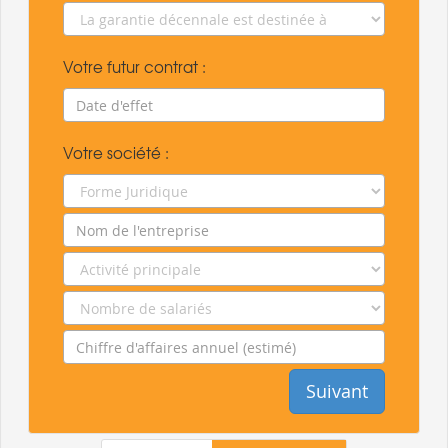
Votre futur contrat :
Votre société :
Suivant