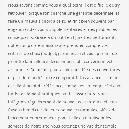
Nous savons comme vous à quel point il est difficile de s’y
retrouver lorsque l’on cherche une garantie décennale, et
faire un mauvais choix à ce sujet finit bien souvent par
engendrer des coûts supplémentaires et des problèmes
conséquents. Grâce à un outil en ligne très performant,
notre comparateur assurance prend en compte vos
critères de choix (budget, garanties…) et vous permet de
prendre la meilleure décision possible concernant votre
assurance. De même pour avoir une idée des couvertures
et prix du marché, notre comparatif d'assurance reste un
excellent point de référence, connectés en temps réel aux
tarifs réellement pratiqués par les assureurs. Nous
intégrons régulièrement de nouveaux assureurs, et vous
faisons bénéficier de leurs nouvelles formules, offres de
lancement et promotions ponctuelles. En utilisant les
services de notre site, vous obtenez une vue d’ensemble