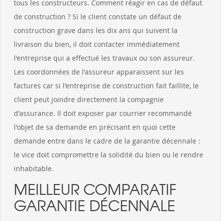
tous les constructeurs. Comment réagir en cas de défaut
de construction ? Si le client constate un défaut de
construction grave dans les dix ans qui suivent la
livraison du bien, il doit contacter immédiatement
l'entreprise qui a effectué les travaux ou son assureur.
Les coordonnées de l'assureur apparaissent sur les
factures car si l'entreprise de construction fait faillite, le
client peut joindre directement la compagnie
d'assurance. Il doit exposer par courrier recommandé
l'objet de sa demande en précisant en quoi cette
demande entre dans le cadre de la garantie décennale :
le vice doit compromettre la solidité du bien ou le rendre
inhabitable.
MEILLEUR COMPARATIF
GARANTIE DÉCENNALE