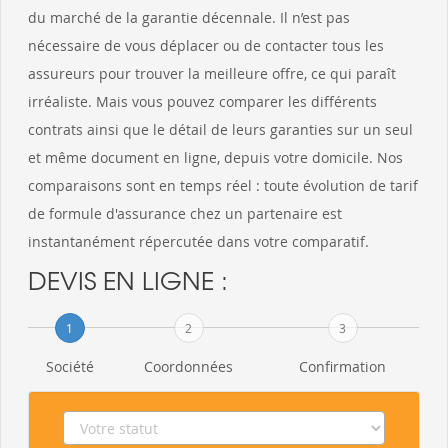
du marché de la garantie décennale. Il n’est pas
nécessaire de vous déplacer ou de contacter tous les
assureurs pour trouver la meilleure offre, ce qui paraît
irréaliste. Mais vous pouvez comparer les différents
contrats ainsi que le détail de leurs garanties sur un seul
et même document en ligne, depuis votre domicile. Nos
comparaisons sont en temps réel : toute évolution de tarif
de formule d'assurance chez un partenaire est
instantanément répercutée dans votre comparatif.
DEVIS EN LIGNE :
1
2
3
Société
Coordonnées
Confirmation