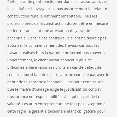
Cette garantie peut fonctionner dans les cas suivants : si
la solidité de l'ouvrage n'est pas assurée ou si le défaut de
construction rend le bâtiment inhabitable. Tous les
professionnels de la construction doivent être en mesure
de fournir au client une attestation de garantie
décennale. Dans le cas contraire, le client ne devrait pas
autoriser le commencement des travaux car tous les
travaux réalisés hors la garantie ne seront pas couverts…
Concrètement, le client aurait beaucoup plus de
difficultés à faire valoir ses droits en cas de défaut de
construction si la date des travaux ne coïncide pas avec le
début de la garantie décennale. C'est pour cette raison
que le maître d'ouvrage exige le justificatif du contrat
d’assurance en responsabilité civile qui en certifie la
validité. Les auto entrepreneurs ne font pas exception à
cette règle, la garantie décennale étant obligatoire pour